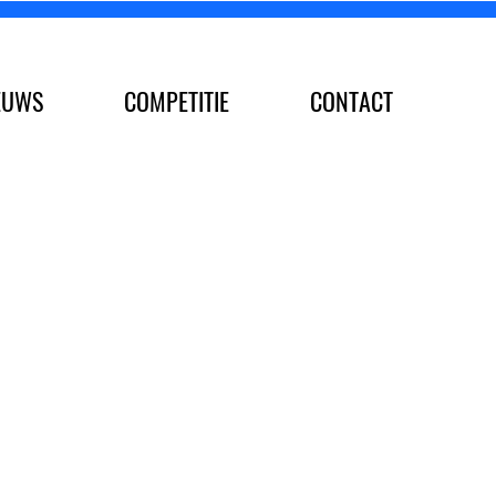
EUWS
COMPETITIE
CONTACT