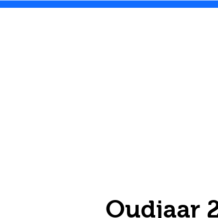
Oudjaar 